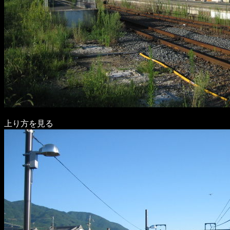
上り方を見る