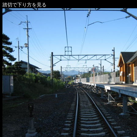
踏切で下り方を見る