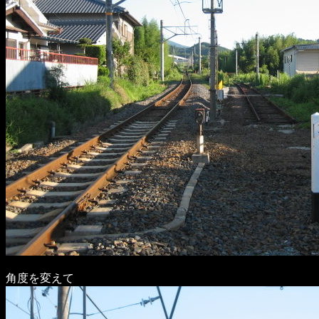
角度を変えて