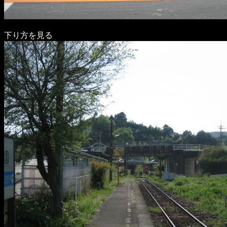
下り方を見る