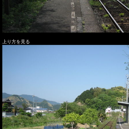
上り方を見る