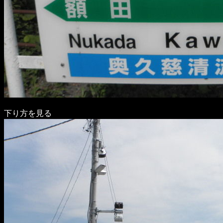
下り方を見る